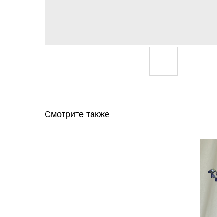
Смотрите также