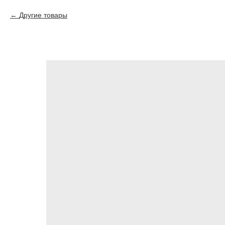
Другие товары