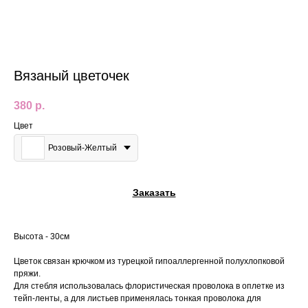
Вязаный цветочек
380
р.
Цвет
Розовый-Желтый
Заказать
Высота - 30см
Цветок связан крючком из турецкой гипоаллергенной полухлопковой
пряжи.
Для стебля использовалась флористическая проволока в оплетке из
тейп-ленты, а для листьев применялась тонкая проволока для