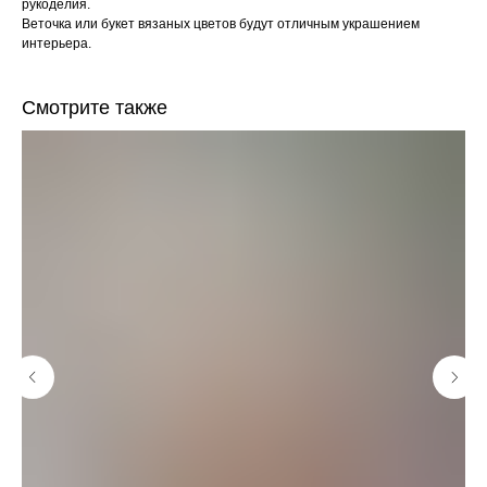
рукоделия.
Веточка или букет вязаных цветов будут отличным украшением
интерьера.
Смотрите также