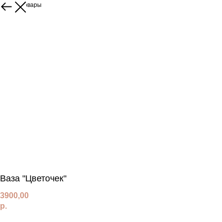
Другие товары
Ваза "Цветочек"
3900,00
р.