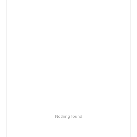
Nothing found