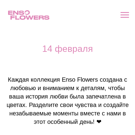
14 февраля
Каждая коллекция Enso Flowers создана с
любовью и вниманием к деталям, чтобы
ваша история любви была запечатлена в
цветах. Разделите свои чувства и создайте
незабываемые моменты вместе с нами в
этот особенный день! ❤