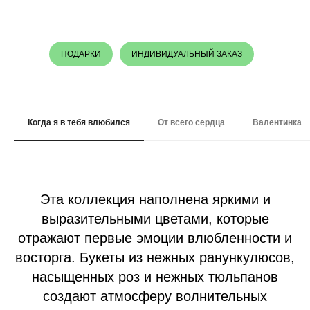
ПОДАРКИ
ИНДИВИДУАЛЬНЫЙ ЗАКАЗ
Когда я в тебя влюбился
От всего сердца
Валентинка
Эта коллекция наполнена яркими и
выразительными цветами, которые
отражают первые эмоции влюбленности и
восторга. Букеты из нежных ранункулюсов,
насыщенных роз и нежных тюльпанов
создают атмосферу волнительных