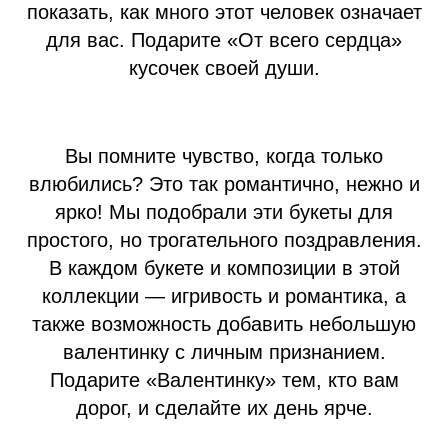
показать, как много этот человек означает
для вас. Подарите «От всего сердца»
кусочек своей души.
Вы помните чувство, когда только
влюбились? Это так романтично, нежно и
ярко! Мы подобрали эти букеты для
простого, но трогательного поздравления.
В каждом букете и композиции в этой
коллекции — игривость и романтика, а
также возможность добавить небольшую
валентинку с личным признанием.
Подарите «Валентинку» тем, кто вам
дорог, и сделайте их день ярче.