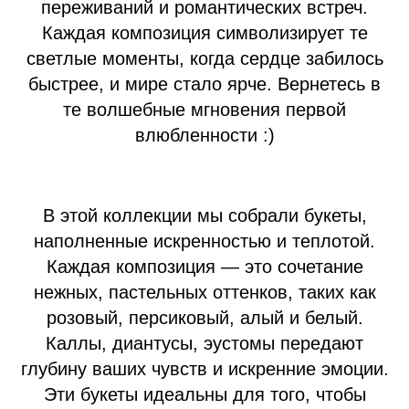
переживаний и романтических встреч.
Каждая композиция символизирует те
светлые моменты, когда сердце забилось
быстрее, и мире стало ярче. Вернетесь в
те волшебные мгновения первой
влюбленности :)
В этой коллекции мы собрали букеты,
наполненные искренностью и теплотой.
Каждая композиция — это сочетание
нежных, пастельных оттенков, таких как
розовый, персиковый, алый и белый.
Каллы, диантусы, эустомы передают
глубину ваших чувств и искренние эмоции.
Эти букеты идеальны для того, чтобы