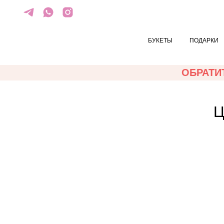
БУКЕТЫ
ПОДАРКИ
ОБРАТИТ
Ц