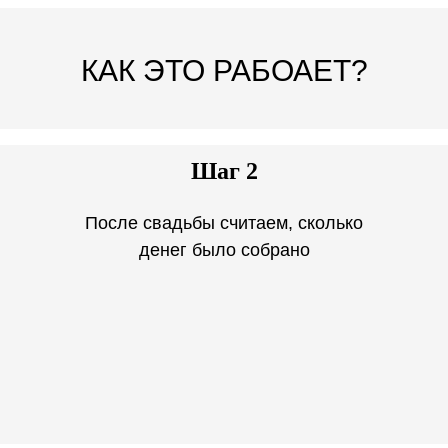
КАК ЭТО РАБОАЕТ?
Шаг 2
После свадьбы считаем, сколько
денег было собрано