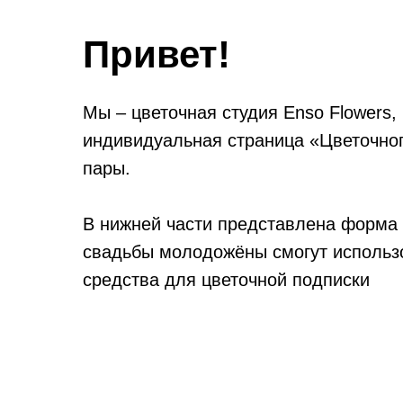
Привет!
Мы – цветочная студия Enso Flowers, 
индивидуальная страница «Цветочно
пары.
В нижней части представлена форма
свадьбы молодожёны смогут использ
средства для цветочной подписки