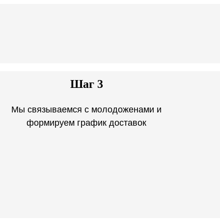
Шаг 3
Мы связываемся с молодоженами и
формируем график доставок