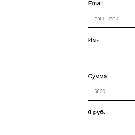
Email
Имя
Сумма
0
руб.