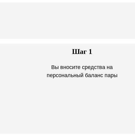
Шаг 1
Вы вносите средства на
персональный баланс пары