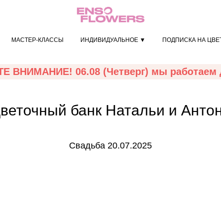
МАСТЕР-КЛАССЫ
ИНДИВИДУАЛЬНОЕ ▼
ПОДПИСКА НА ЦВЕ
Е ВНИМАНИЕ! 06.08 (Четверг) мы работаем д
веточный банк Натальи и Анто
Свадьба 20.07.2025